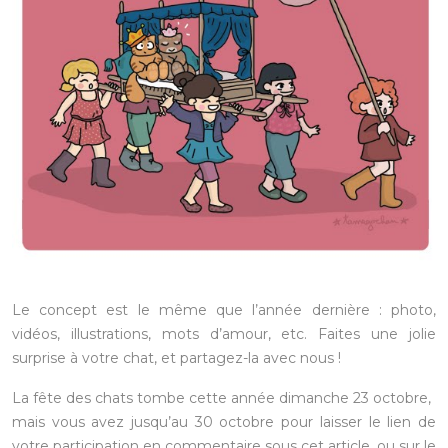
Le concept est le même que l’année dernière : photo,
vidéos, illustrations, mots d’amour, etc. Faites une jolie
surprise à votre chat, et partagez-la avec nous !
La fête des chats tombe cette année dimanche 23 octobre,
mais vous avez jusqu’au 30 octobre pour laisser le lien de
votre participation en commentaire sous cet article, ou sur le