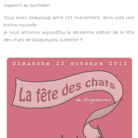
inspirent au quotidien.
Vous aviez beaucoup aimé cet évènement, alors voilà une
bonne nouvelle :
je vous annonce aujourd’hui la deuxième édition de la fête
des chats de blogueuses, ouééééé !!!