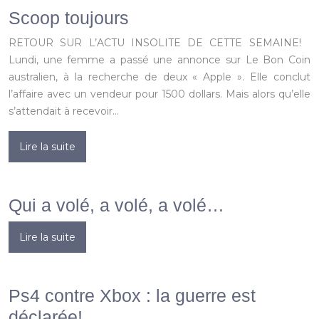
Scoop toujours
RETOUR SUR L’ACTU INSOLITE DE CETTE SEMAINE!
Lundi, une femme a passé une annonce sur Le Bon Coin
australien, à la recherche de deux « Apple ». Elle conclut
l’affaire avec un vendeur pour 1500 dollars. Mais alors qu’elle
s’attendait à recevoir…
Lire la suite
Qui a volé, a volé, a volé…
Lire la suite
Ps4 contre Xbox : la guerre est
déclarée!