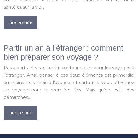
santé et sur la vie…
Lire la suite
Partir un an à l’étranger : comment
bien préparer son voyage ?
Passeports et visas sont incontournables pour les voyages à
l’étranger. Ainsi, penser à ces deux éléments est primordial
au moins trois mois à l’avance, et surtout si vous effectuez
un voyage pour la première fois. Mais qu’en est-il des
démarches…
Lire la suite