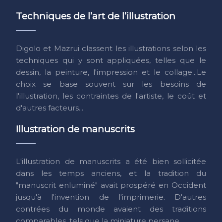
Techniques de l’art de l’illustration
Digolo et Mazrui classent les illustrations selon les
techniques qui y sont appliquées, telles que le
dessin, la peinture, l'impression et le collage...Le
choix se base souvent sur les besoins de
l'illustration, les contraintes de l'artiste, le coût et
d'autres facteurs...
Illustration de manuscrits
L'illustration de manuscrits a été bien sollicitée
dans les temps anciens, et la tradition du
"manuscrit enluminé" avait prospéré en Occident
jusqu'à l'invention de l'imprimerie. D'autres
contrées du monde avaient des traditions
comparables, tels que la miniature persane.