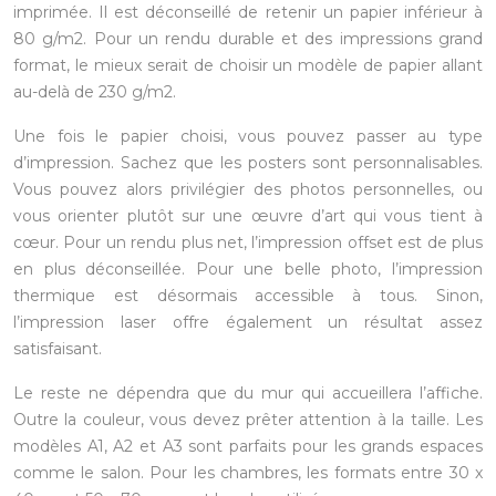
imprimée. Il est déconseillé de retenir un papier inférieur à
80 g/m2. Pour un rendu durable et des impressions grand
format, le mieux serait de choisir un modèle de papier allant
au-delà de 230 g/m2.
Une fois le papier choisi, vous pouvez passer au type
d’impression. Sachez que les posters sont personnalisables.
Vous pouvez alors privilégier des photos personnelles, ou
vous orienter plutôt sur une œuvre d’art qui vous tient à
cœur. Pour un rendu plus net, l’impression offset est de plus
en plus déconseillée. Pour une belle photo, l’impression
thermique est désormais accessible à tous. Sinon,
l’impression laser offre également un résultat assez
satisfaisant.
Le reste ne dépendra que du mur qui accueillera l’affiche.
Outre la couleur, vous devez prêter attention à la taille. Les
modèles A1, A2 et A3 sont parfaits pour les grands espaces
comme le salon. Pour les chambres, les formats entre 30 x