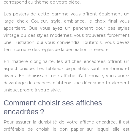
correspond au thème de votre pièce.
Les posters de cette gamme vous offrent également un
large choix. Couleur, style, ambiance, le choix final vous
appartient. Que vous ayez un penchant pour des styles
vintage ou des styles modernes, vous trouverez forcément
une illustration qui vous conviendra. Toutefois, vous devez
tenir compte des règles de la décoration intérieure.
En matière d’originalité, les affiches encadrées offrent un
aspect unique. Les tableaux disponibles sont nombreux et
divers. En choisissant une affiche d’art murale, vous aurez
davantage de chances d’obtenir une décoration totalement
unique, propre à votre style.
Comment choisir ses affiches
encadrées ?
Pour assurer la durabilité de votre affiche encadrée, il est
préférable de choisir le bon papier sur lequel elle est