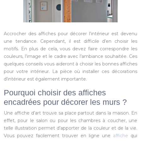
Accrocher des affiches pour décorer l’intérieur est devenu
une tendance. Cependant, il est difficile d’en choisir les
motifs. En plus de cela, vous devez faire correspondre les
couleurs, l’image et le cadre avec l’ambiance souhaitée. Ces
quelques conseils vous aideront à choisir les bonnes affiches
pour votre intérieur. La pièce où installer ces décorations
d’intérieur est également importante.
Pourquoi choisir des affiches
encadrées pour décorer les murs ?
Une affiche d’art trouve sa place partout dans la maison. En
effet, pour le salon ou pour les chambres à coucher, une
telle illustration permet d’apporter de la couleur et de la vie.
Vous pouvez facilement trouver en ligne une
affiche
qui