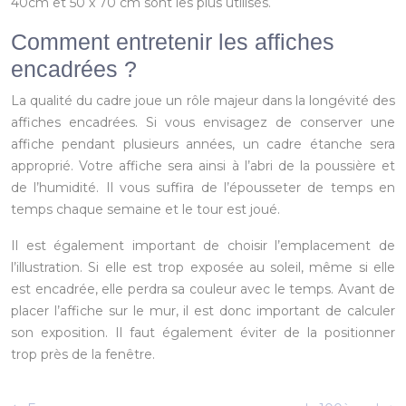
40cm et 50 x 70 cm sont les plus utilisés.
Comment entretenir les affiches
encadrées ?
La qualité du cadre joue un rôle majeur dans la longévité des
affiches encadrées. Si vous envisagez de conserver une
affiche pendant plusieurs années, un cadre étanche sera
approprié. Votre affiche sera ainsi à l’abri de la poussière et
de l’humidité. Il vous suffira de l’épousseter de temps en
temps chaque semaine et le tour est joué.
Il est également important de choisir l’emplacement de
l’illustration. Si elle est trop exposée au soleil, même si elle
est encadrée, elle perdra sa couleur avec le temps. Avant de
placer l’affiche sur le mur, il est donc important de calculer
son exposition. Il faut également éviter de la positionner
trop près de la fenêtre.