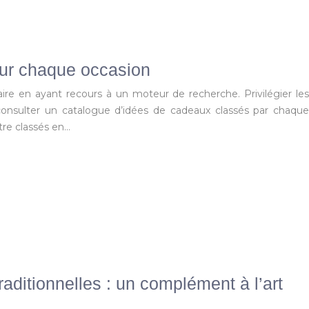
ur chaque occasion
ire en ayant recours à un moteur de recherche. Privilégier les
 consulter un catalogue d’idées de cadeaux classés par chaque
tre classés en…
aditionnelles : un complément à l’art