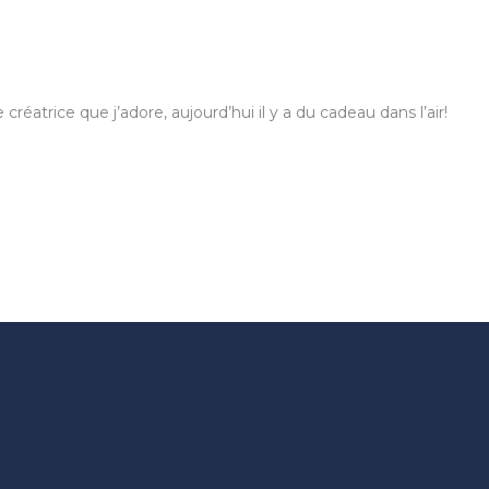
atrice que j’adore, aujourd’hui il y a du cadeau dans l’air!