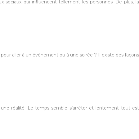
ux sociaux qui influencent tellement les personnes. De plus, la
 pour aller à un événement ou à une soirée ? Il existe des façons
t une réalité. Le temps semble s’arrêter et lentement tout est