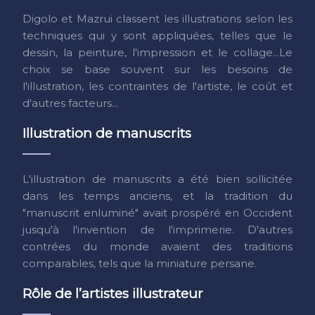
Digolo et Mazrui classent les illustrations selon les
techniques qui y sont appliquées, telles que le
dessin, la peinture, l'impression et le collage...Le
choix se base souvent sur les besoins de
l'illustration, les contraintes de l'artiste, le coût et
d'autres facteurs...
Illustration de manuscrits
L'illustration de manuscrits a été bien sollicitée
dans les temps anciens, et la tradition du
"manuscrit enluminé" avait prospéré en Occident
jusqu'à l'invention de l'imprimerie. D'autres
contrées du monde avaient des traditions
comparables, tels que la miniature persane.
Rôle de l’artistes illustrateur