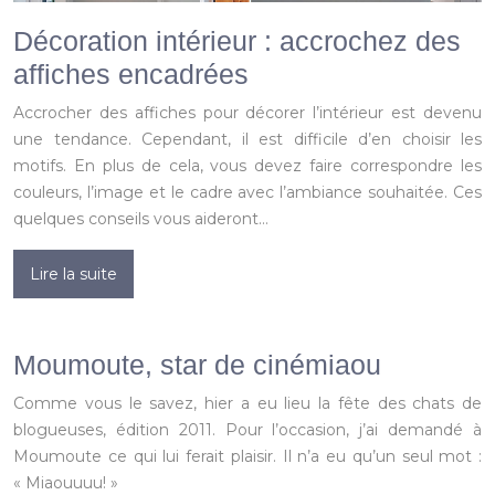
Décoration intérieur : accrochez des
affiches encadrées
Accrocher des affiches pour décorer l’intérieur est devenu
une tendance. Cependant, il est difficile d’en choisir les
motifs. En plus de cela, vous devez faire correspondre les
couleurs, l’image et le cadre avec l’ambiance souhaitée. Ces
quelques conseils vous aideront…
Lire la suite
Moumoute, star de cinémiaou
Comme vous le savez, hier a eu lieu la fête des chats de
blogueuses, édition 2011. Pour l’occasion, j’ai demandé à
Moumoute ce qui lui ferait plaisir. Il n’a eu qu’un seul mot :
« Miaouuuu! »