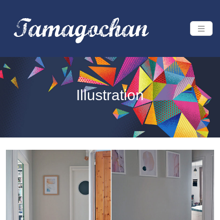
Illustration