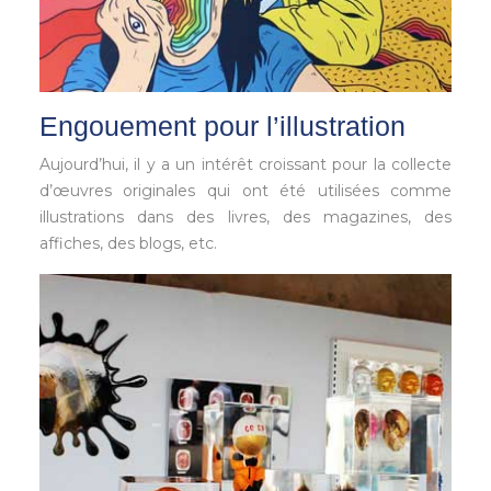
Engouement pour l’illustration
Aujourd’hui, il y a un intérêt croissant pour la collecte
d’œuvres originales qui ont été utilisées comme
illustrations dans des livres, des magazines, des
affiches, des blogs, etc.