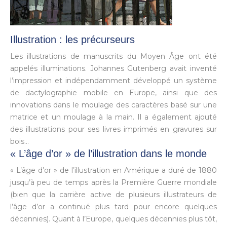
Illustration : les précurseurs
Les illustrations de manuscrits du Moyen Âge ont été
appelés illuminations. Johannes Gutenberg avait inventé
l’impression et indépendamment développé un système
de dactylographie mobile en Europe, ainsi que des
innovations dans le moulage des caractères basé sur une
matrice et un moulage à la main. Il a également ajouté
des illustrations pour ses livres imprimés en gravures sur
bois…
« L’âge d’or » de l’illustration dans le monde
« L’âge d’or » de l’illustration en Amérique a duré de 1880
jusqu’à peu de temps après la Première Guerre mondiale
(bien que la carrière active de plusieurs illustrateurs de
l’âge d’or a continué plus tard pour encore quelques
décennies). Quant à l’Europe, quelques décennies plus tôt,