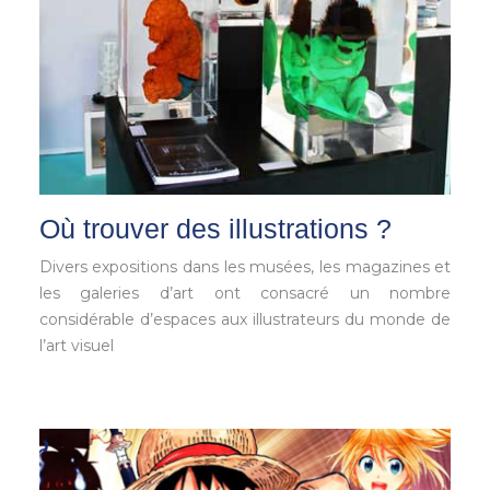
Où trouver des illustrations ?
Divers expositions dans les musées, les magazines et
les galeries d’art ont consacré un nombre
considérable d’espaces aux illustrateurs du monde de
l’art visuel