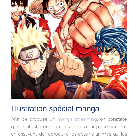
Illustration spécial manga
Afin de produire un
manga streaming
, on constate
que les illustrateurs, ou les artistes manga se forment
en essayant de reproduire les dessins animés qui les