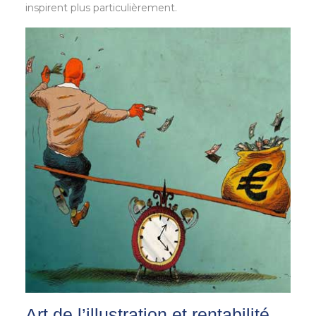
inspirent plus particulièrement.
Art de l’illustration et rentabilité