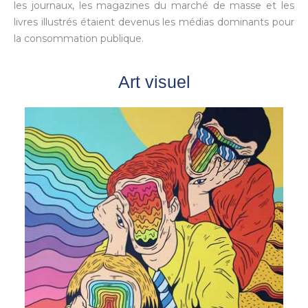
les journaux, les magazines du marché de masse et les
livres illustrés étaient devenus les médias dominants pour
la consommation publique.
Art visuel