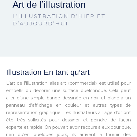
Art de l’illustration
L’ILLUSTRATION D’HIER ET
D’AUJOURD’HUI
Illustration En tant qu’art
L’art de l’illustration, alias art «commercial» est utilisé pour
embellir ou décorer une surface quelconque. Cela peut
aller d’une simple bande dessinée en noir et blanc à un
panneau d’affichage en couleur et autres types de
représentation graphique…Les illustrateurs à l’âge d’or ont
été très sollicités pour dessiner et peindre de façon
experte et rapide. On pouvait avoir recours à eux pour que,
rien qu’en quelques jours, ils arrivent à fournir des