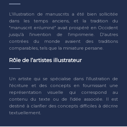
L'illustration de manuscrits a été bien sollicitée
dans les temps anciens, et la tradition du
"manuscrit enluminé" avait prospéré en Occident
jusqu'à l'invention de l'imprimerie. D'autres
contrées du monde avaient des traditions
comparables, tels que la miniature persane.
Rôle de l’artistes illustrateur
Un artiste qui se spécialise dans l'illustration de
l'écriture et des concepts en fournissant une
représentation visuelle qui correspond au
contenu du texte ou de l'idée associée. Il est
destiné à clarifier des concepts difficiles à décrire
textuellement.