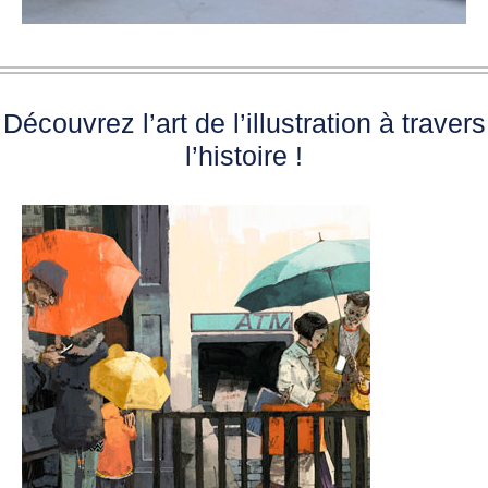
Découvrez l’art de l’illustration à travers
l’histoire !