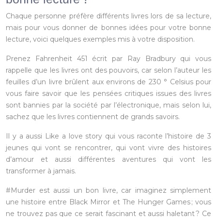
Chaque personne préfère différents livres lors de sa lecture,
mais pour vous donner de bonnes idées pour votre bonne
lecture, voici quelques exemples mis à votre disposition.
Prenez Fahrenheit 451 écrit par Ray Bradbury qui vous
rappelle que les livres ont des pouvoirs, car selon l’auteur les
feuilles d’un livre brûlent aux environs de 230 ° Celsius pour
vous faire savoir que les pensées critiques issues des livres
sont bannies par la société par l’électronique, mais selon lui,
sachez que les livres contiennent de grands savoirs.
Il y a aussi Like a love story qui vous raconte l’histoire de 3
jeunes qui vont se rencontrer, qui vont vivre des histoires
d’amour et aussi différentes aventures qui vont les
transformer à jamais.
#Murder est aussi un bon livre, car imaginez simplement
une histoire entre Black Mirror et The Hunger Games ; vous
ne trouvez pas que ce serait fascinant et aussi haletant ? Ce