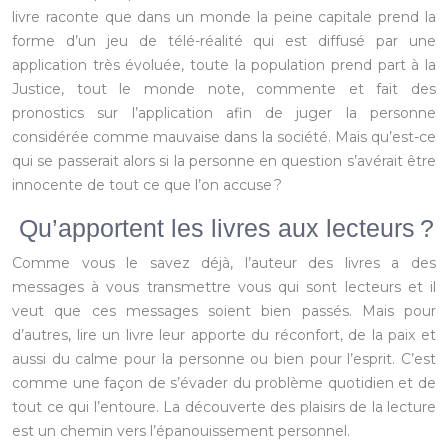
livre raconte que dans un monde la peine capitale prend la
forme d’un jeu de télé-réalité qui est diffusé par une
application très évoluée, toute la population prend part à la
Justice, tout le monde note, commente et fait des
pronostics sur l’application afin de juger la personne
considérée comme mauvaise dans la société. Mais qu’est-ce
qui se passerait alors si la personne en question s’avérait être
innocente de tout ce que l’on accuse ?
Qu’apportent les livres aux lecteurs ?
Comme vous le savez déjà, l’auteur des livres a des
messages à vous transmettre vous qui sont lecteurs et il
veut que ces messages soient bien passés. Mais pour
d’autres, lire un livre leur apporte du réconfort, de la paix et
aussi du calme pour la personne ou bien pour l’esprit. C’est
comme une façon de s’évader du problème quotidien et de
tout ce qui l’entoure. La découverte des plaisirs de la lecture
est un chemin vers l’épanouissement personnel.