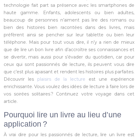
technologie fait part sa présence avec les smartphones de
haute gamme. Enfants, adolescents ou bien adultes,
beaucoup de personnes n’aiment pas lire des romans ou
bien des histoires bien racontées dans des livres, mais
préfèrent ainsi se pencher sur leur tablette ou bien leur
téléphone. Mais pour tout vous dire, il n’y a rien de mieux
que de lire un bon livre afin d’accroître ses connaissances et
se divertir, mais aussi pour s’évader du quotidien, car pour
ceux qui sont passionnés de lecture, ils peuvent vous dire
que c’est plus apaisant et rendent les histoires plus parfaites.
Découvrir les
plaisirs de la lecture
est une expérience
enrichissante. Vous voulez des idées de lecture à faire lors de
vos soirées solitaires ? Continuez votre voyage dans cet
article.
Pourquoi lire un livre au lieu d’une
application ?
À vrai dire pour les passionnés de lecture, lire un livre est