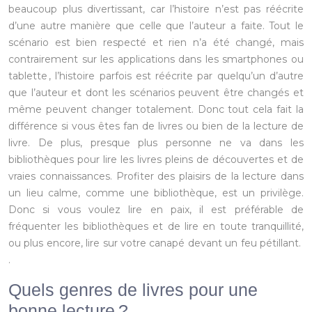
beaucoup plus divertissant, car l’histoire n’est pas réécrite
d’une autre manière que celle que l’auteur a faite. Tout le
scénario est bien respecté et rien n’a été changé, mais
contrairement sur les applications dans les smartphones ou
tablette , l’histoire parfois est réécrite par quelqu’un d’autre
que l’auteur et dont les scénarios peuvent être changés et
même peuvent changer totalement. Donc tout cela fait la
différence si vous êtes fan de livres ou bien de la lecture de
livre. De plus, presque plus personne ne va dans les
bibliothèques pour lire les livres pleins de découvertes et de
vraies connaissances. Profiter des plaisirs de la lecture dans
un lieu calme, comme une bibliothèque, est un privilège.
Donc si vous voulez lire en paix, il est préférable de
fréquenter les bibliothèques et de lire en toute tranquillité,
ou plus encore, lire sur votre canapé devant un feu pétillant.
.
Quels genres de livres pour une
bonne lecture ?