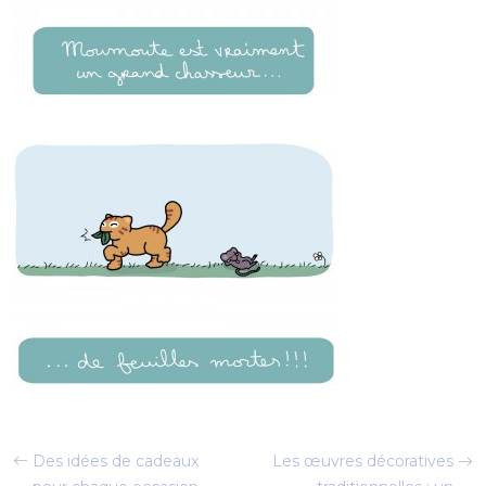
Des idées de cadeaux
Les œuvres décoratives