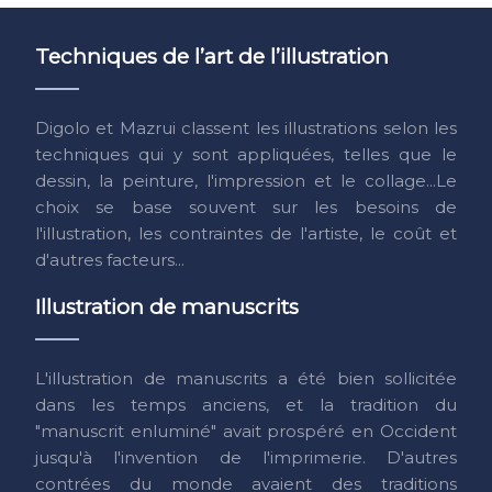
Techniques de l’art de l’illustration
Digolo et Mazrui classent les illustrations selon les
techniques qui y sont appliquées, telles que le
dessin, la peinture, l'impression et le collage...Le
choix se base souvent sur les besoins de
l'illustration, les contraintes de l'artiste, le coût et
d'autres facteurs...
Illustration de manuscrits
L'illustration de manuscrits a été bien sollicitée
dans les temps anciens, et la tradition du
"manuscrit enluminé" avait prospéré en Occident
jusqu'à l'invention de l'imprimerie. D'autres
contrées du monde avaient des traditions