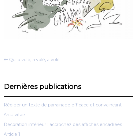
Qui a volé, a volé, a volé…
Dernières publications
Rédiger un texte de parrainage efficace et convaincant
Arcu vitae
Décoration intérieur : accrochez des affiches encadrées
Article 1