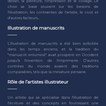
dessin, la peinture, l'impression et le collage...Le
choix se base souvent sur les besoins de
l'illustration, les contraintes de l'artiste, le coût et
d'autres facteurs...
Illustration de manuscrits
L'illustration de manuscrits a été bien sollicitée
dans les temps anciens, et la tradition du
"manuscrit enluminé" avait prospéré en Occident
jusqu'à l'invention de l'imprimerie. D'autres
contrées du monde avaient des traditions
comparables, tels que la miniature persane.
Rôle de l’artistes illustrateur
Un artiste qui se spécialise dans l'illustration de
l'écriture et des concepts en fournissant une