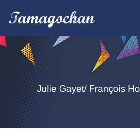
Julie Gayet/ François Ho