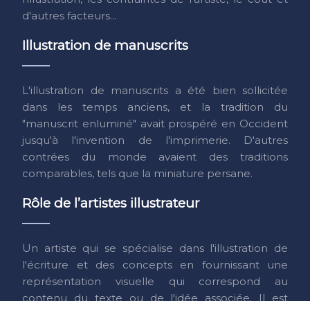
d'autres facteurs...
Illustration de manuscrits
L'illustration de manuscrits a été bien sollicitée
dans les temps anciens, et la tradition du
"manuscrit enluminé" avait prospéré en Occident
jusqu'à l'invention de l'imprimerie. D'autres
contrées du monde avaient des traditions
comparables, tels que la miniature persane.
Rôle de l’artistes illustrateur
Un artiste qui se spécialise dans l'illustration de
l'écriture et des concepts en fournissant une
représentation visuelle qui correspond au
contenu du texte ou de l'idée associée. Il est