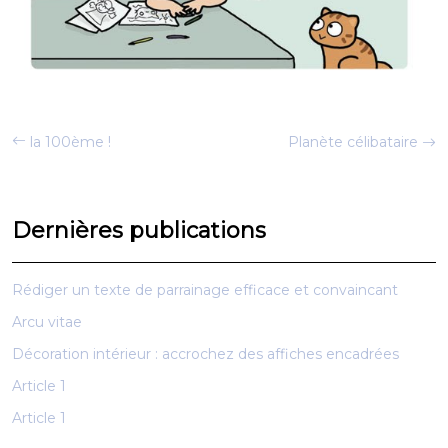
la 100ème !
Planète célibataire
Dernières publications
Rédiger un texte de parrainage efficace et convaincant
Arcu vitae
Décoration intérieur : accrochez des affiches encadrées
Article 1
Article 1